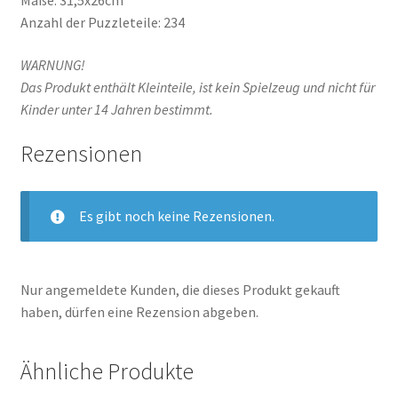
Maße: 31,5x26cm
Anzahl der Puzzleteile: 234
WARNUNG!
Das Produkt enthält Kleinteile, ist kein Spielzeug und nicht für
Kinder unter 14 Jahren bestimmt.
Rezensionen
Es gibt noch keine Rezensionen.
Nur angemeldete Kunden, die dieses Produkt gekauft
haben, dürfen eine Rezension abgeben.
Ähnliche Produkte