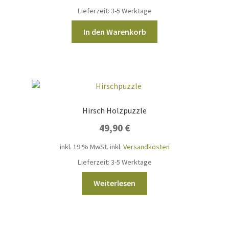
Lieferzeit:
3-5 Werktage
In den Warenkorb
Hirsch Holzpuzzle
49,90
€
inkl. 19 % MwSt.
inkl.
Versandkosten
Lieferzeit:
3-5 Werktage
Weiterlesen