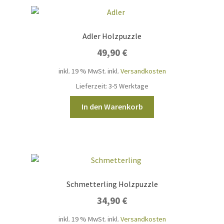
Adler Holzpuzzle
49,90
€
inkl. 19 % MwSt.
inkl.
Versandkosten
Lieferzeit:
3-5 Werktage
In den Warenkorb
Schmetterling Holzpuzzle
34,90
€
inkl. 19 % MwSt.
inkl.
Versandkosten