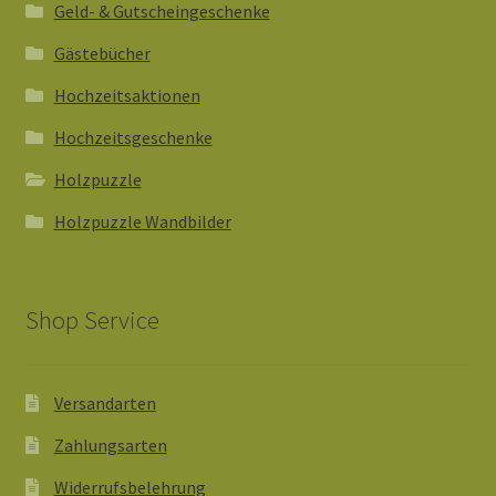
Geld- & Gutscheingeschenke
Gästebücher
Hochzeitsaktionen
Hochzeitsgeschenke
Holzpuzzle
Holzpuzzle Wandbilder
Shop Service
Versandarten
Zahlungsarten
Widerrufsbelehrung