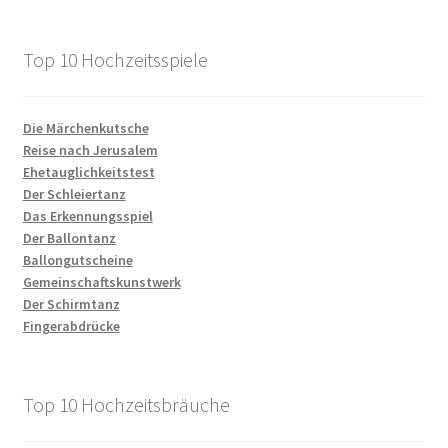
Top 10 Hochzeitsspiele
Die Märchenkutsche
Reise nach Jerusalem
Ehetauglichkeitstest
Der Schleiertanz
Das Erkennungsspiel
Der Ballontanz
Ballongutscheine
Gemeinschaftskunstwerk
Der Schirmtanz
Fingerabdrücke
Top 10 Hochzeitsbräuche