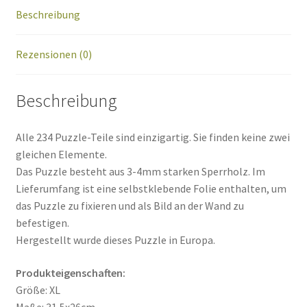
Beschreibung
Rezensionen (0)
Beschreibung
Alle 234 Puzzle-Teile sind einzigartig. Sie finden keine zwei
gleichen Elemente.
Das Puzzle besteht aus 3-4mm starken Sperrholz. Im
Lieferumfang ist eine selbstklebende Folie enthalten, um
das Puzzle zu fixieren und als Bild an der Wand zu
befestigen.
Hergestellt wurde dieses Puzzle in Europa.
Produkteigenschaften:
Größe: XL